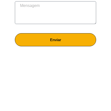
Enviar