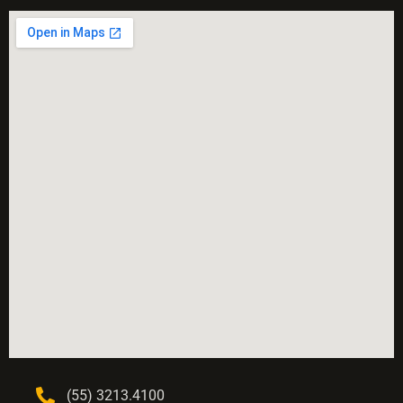
(55) 3213.4100